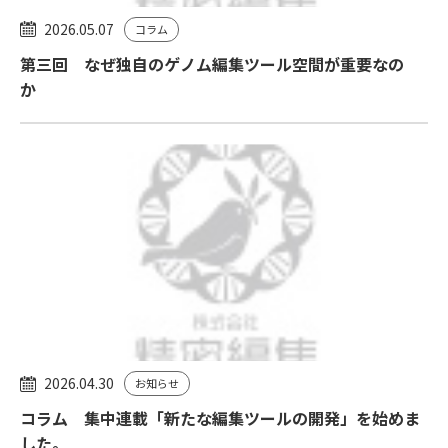
2026.05.07
コラム
第三回 なぜ独自のゲノム編集ツール空間が重要なの
か
2026.04.30
お知らせ
コラム 集中連載「新たな編集ツールの開発」を始めま
した。