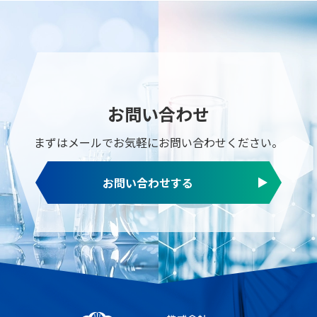
お問い合わせ
まずはメールでお気軽に
お問い合わせください。
お問い合わせする