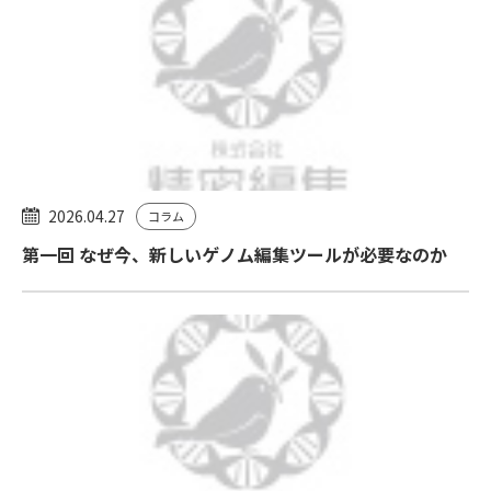
2026.04.27
コラム
第一回 なぜ今、新しいゲノム編集ツールが必要なのか