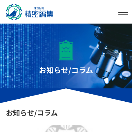
お知らせ/コラム
お知らせ/コラム