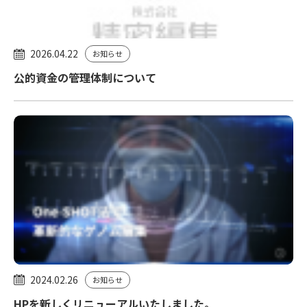
2026.04.22
お知らせ
公的資金の管理体制について
2024.02.26
お知らせ
HPを新しくリニューアルいたしました。