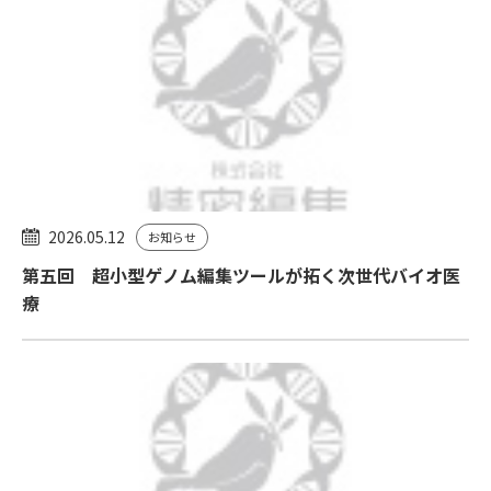
2026.05.12
お知らせ
第五回 超小型ゲノム編集ツールが拓く次世代バイオ医
療