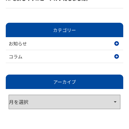
カテゴリー
お知らせ
コラム
アーカイブ