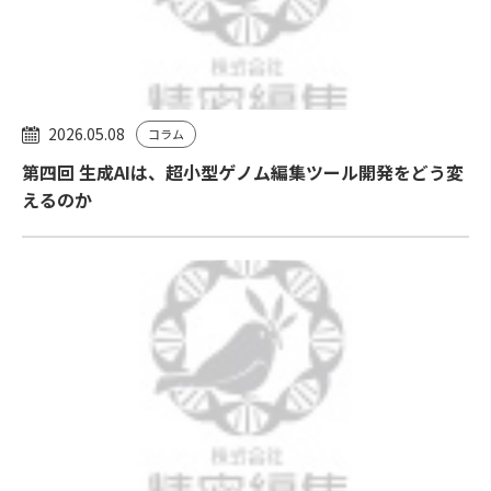
2026.05.08
コラム
第四回 生成AIは、超小型ゲノム編集ツール開発をどう変
えるのか